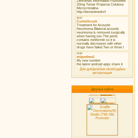
Для добавления необходима
авторизация
Друзья сайта